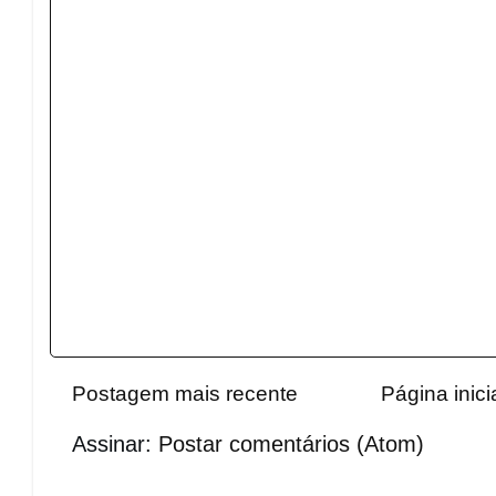
Postagem mais recente
Página inici
Assinar:
Postar comentários (Atom)