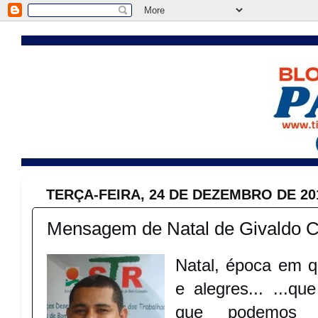
TERÇA-FEIRA, 24 DE DEZEMBRO DE 20
Mensagem de Natal de Givaldo C
Natal, época em q
e alegres... ...q
que podemos r