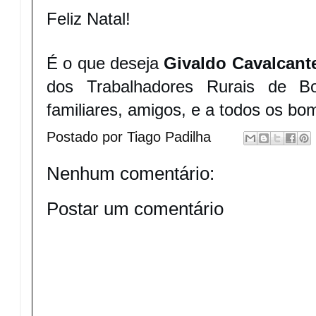
Feliz Natal!
É o que deseja
Givaldo Cavalcant
dos Trabalhadores Rurais de B
familiares, amigos, e a todos os b
Postado por
Tiago Padilha
Nenhum comentário:
Postar um comentário