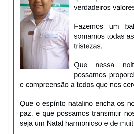
verdadeiros valore
Fazemos um bal
somamos todas as 
tristezas.
Que nessa noite
possamos proporci
e compreensão a todos que nos ce
Que o espírito natalino encha os 
paz, e que possamos transmitir nos
seja um Natal harmonioso e de muita