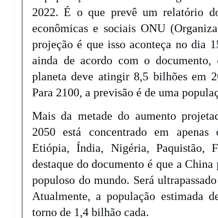
2022. É o que prevê um relatório d
econômicas e sociais ONU (Organiza
projeção é que isso aconteça no dia 
ainda de acordo com o documento, 
planeta deve atingir 8,5 bilhões em 
Para 2100, a previsão é de uma populaç
Mais da metade do aumento projetad
2050 está concentrado em apenas o
Etiópia, Índia, Nigéria, Paquistão, 
destaque do documento é que a China p
populoso do mundo. Será ultrapassado
Atualmente, a população estimada d
torno de 1,4 bilhão cada.