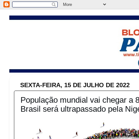
SEXTA-FEIRA, 15 DE JULHO DE 2022
População mundial vai chegar a 8
Brasil será ultrapassado pela Nigé