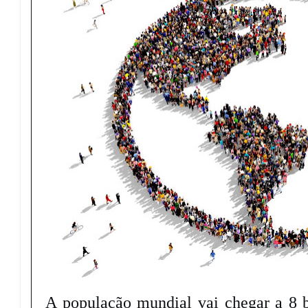
A população mundial vai chegar a 8 