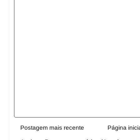
Postagem mais recente
Página inici