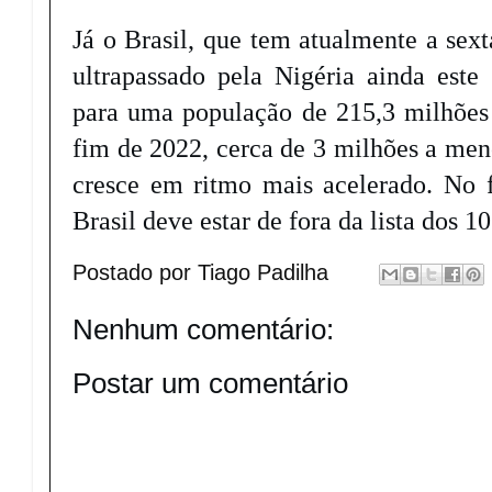
Já o Brasil, que tem atualmente a sex
ultrapassado pela Nigéria ainda est
para uma população de 215,3 milhões d
fim de 2022, cerca de 3 milhões a men
cresce em ritmo mais acelerado. No fi
Brasil deve estar de fora da lista dos 1
Postado por
Tiago Padilha
Nenhum comentário:
Postar um comentário